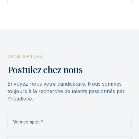
CANDIDATURE
Postulez chez nous
Envoyez-nous votre candidature. Nous sommes
toujours à la recherche de talents passionnés par
l'hôtellerie.