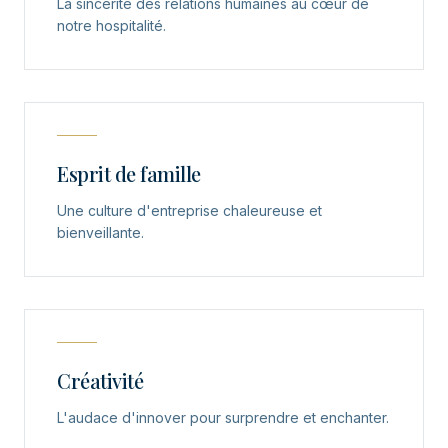
La sincérité des relations humaines au cœur de
notre hospitalité.
Esprit de famille
Une culture d'entreprise chaleureuse et
bienveillante.
Créativité
L'audace d'innover pour surprendre et enchanter.