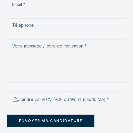
Joindre votre CV (PDF ou Word, max 10 Mo) *
ENVOYER MA CANDIDATURE