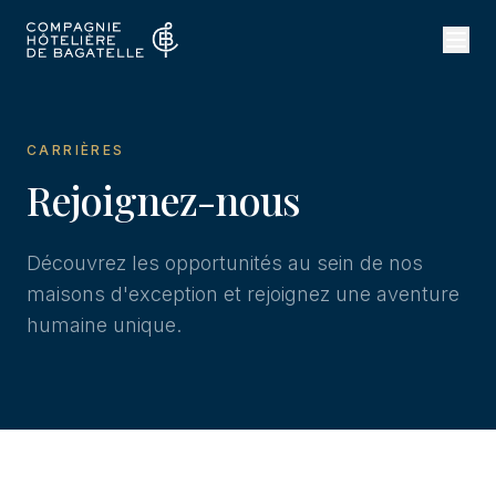
CARRIÈRES
Rejoignez-nous
Découvrez les opportunités au sein de nos
maisons d'exception et rejoignez une aventure
humaine unique.