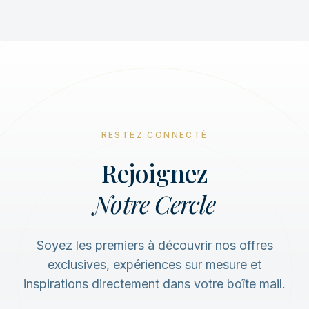
RESTEZ CONNECTÉ
Rejoignez
Notre Cercle
Soyez les premiers à découvrir nos offres
exclusives, expériences sur mesure et
inspirations directement dans votre boîte mail.