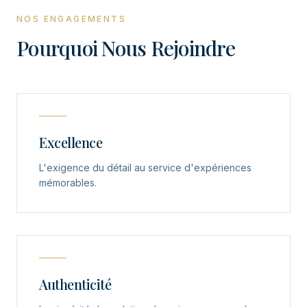
NOS ENGAGEMENTS
Pourquoi Nous Rejoindre
Excellence
L'exigence du détail au service d'expériences
mémorables.
Authenticité