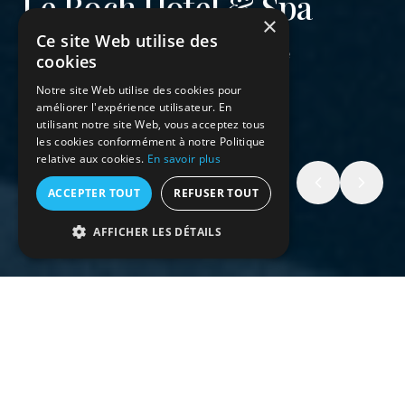
×
Ce site Web utilise des
cookies
Notre site Web utilise des cookies pour
améliorer l'expérience utilisateur. En
utilisant notre site Web, vous acceptez tous
les cookies conformément à notre Politique
relative aux cookies.
En savoir plus
ACCEPTER TOUT
REFUSER TOUT
AFFICHER LES DÉTAILS