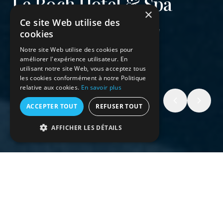
×
Ce site Web utilise des
cookies
Notre site Web utilise des cookies pour
améliorer l'expérience utilisateur. En
utilisant notre site Web, vous acceptez tous
les cookies conformément à notre Politique
relative aux cookies.
En savoir plus
ACCEPTER TOUT
REFUSER TOUT
AFFICHER LES DÉTAILS